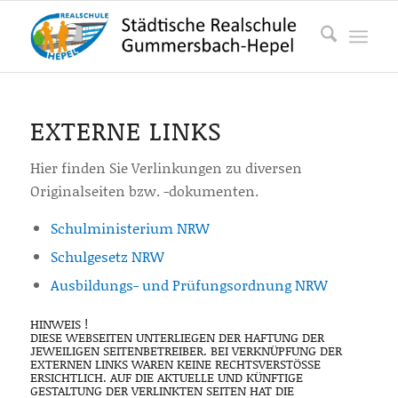
EXTERNE LINKS
Hier finden Sie Verlinkungen zu diversen
Originalseiten bzw. -dokumenten.
Schulministerium NRW
Schulgesetz NRW
Ausbildungs- und Prüfungsordnung NRW
HINWEIS !
DIESE WEBSEITEN UNTERLIEGEN DER HAFTUNG DER
JEWEILIGEN SEITENBETREIBER. BEI VERKNÜPFUNG DER
EXTERNEN LINKS WAREN KEINE RECHTSVERSTÖSSE E
RSICHTLICH. AUF DIE AKTUELLE UND KÜNFTIGE G
ESTALTUNG DER VERLINKTEN SEITEN HAT DIE R