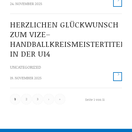
24. NOVEMBER 2025
HERZLICHEN GLÜCKWUNSCH
ZUM VIZE–
HANDBALLKREISMEISTERTITEL
IN DER U14
UNCATEGORIZED
19. NOVEMBER 2025
1
2
3
›
»
Seite 1 von 11