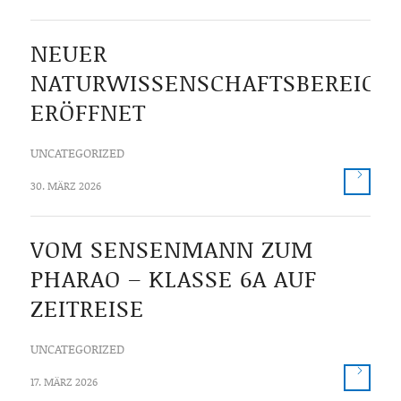
NEUER
NATURWISSENSCHAFTSBEREICH
ERÖFFNET
UNCATEGORIZED
30. MÄRZ 2026
VOM SENSENMANN ZUM
PHARAO – KLASSE 6A AUF
ZEITREISE
UNCATEGORIZED
17. MÄRZ 2026