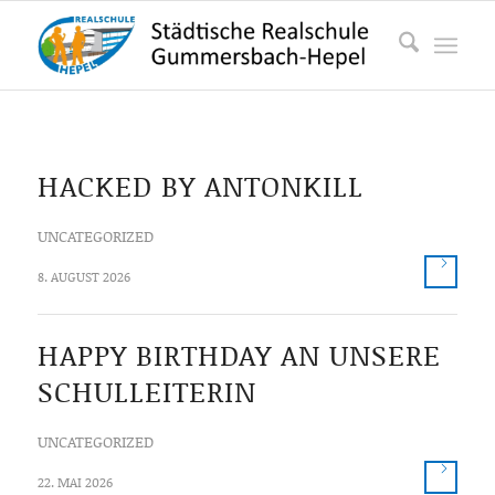
HACKED BY ANTONKILL
UNCATEGORIZED
8. AUGUST 2026
HAPPY BIRTHDAY AN UNSERE
SCHULLEITERIN
UNCATEGORIZED
22. MAI 2026