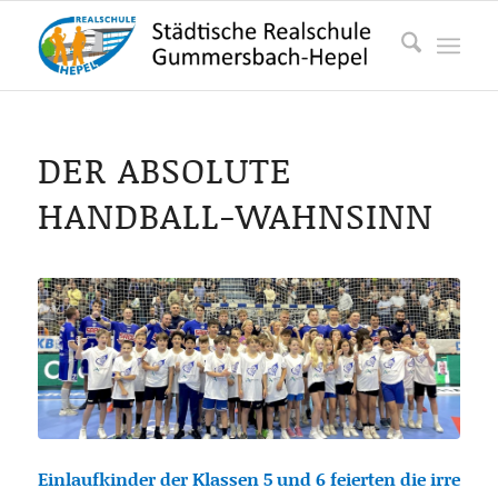
DER ABSOLUTE
HANDBALL-WAHNSINN
Einlaufkinder der Klassen 5 und 6 feierten die irre