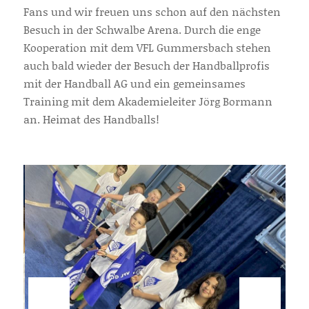
Fans und wir freuen uns schon auf den nächsten
Besuch in der Schwalbe Arena. Durch die enge
Kooperation mit dem VFL Gummersbach stehen
auch bald wieder der Besuch der Handballprofis
mit der Handball AG und ein gemeinsames
Training mit dem Akademieleiter Jörg Bormann
an. Heimat des Handballs!