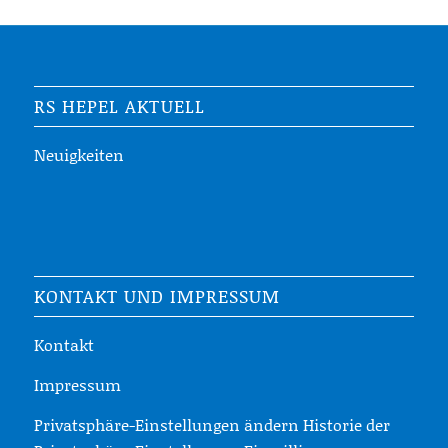
RS HEPEL AKTUELL
Neuigkeiten
KONTAKT UND IMPRESSUM
Kontakt
Impressum
Privatsphäre-Einstellungen ändern
Historie der