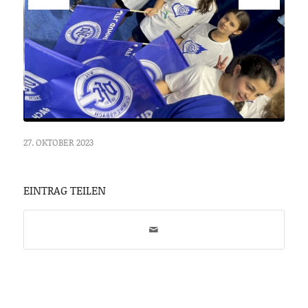
27. OKTOBER 2023
EINTRAG TEILEN