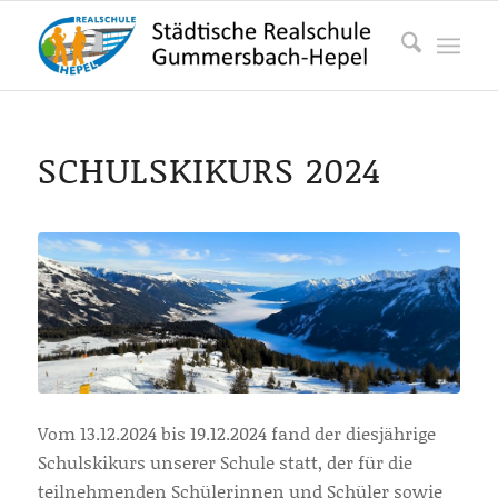
SCHULSKIKURS 2024
Vom 13.12.2024 bis 19.12.2024 fand der diesjährige
Schulskikurs unserer Schule statt, der für die
teilnehmenden Schülerinnen und Schüler sowie