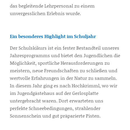
das begleitende Lehrpersonal zu einem
unvergesslichen Erlebnis wurde.
Ein besonderes Highlight im Schuljahr
Der Schulskikurs ist ein fester Bestandteil unseres
Jahresprogramms und bietet den Jugendlichen die
Möglichkeit, sportliche Herausforderungen zu
meistern, neue Freundschaften zu schließen und
wertvolle Erfahrungen in der Natur zu sammeln.
In diesem Jahr ging es nach Hochkrimml, wo wir
im Jugendgästehaus auf der Gerlosplatte
untergebracht waren. Dort erwarteten uns
perfekte Schneebedingungen, strahlender
Sonnenschein und gut präparierte Pisten.