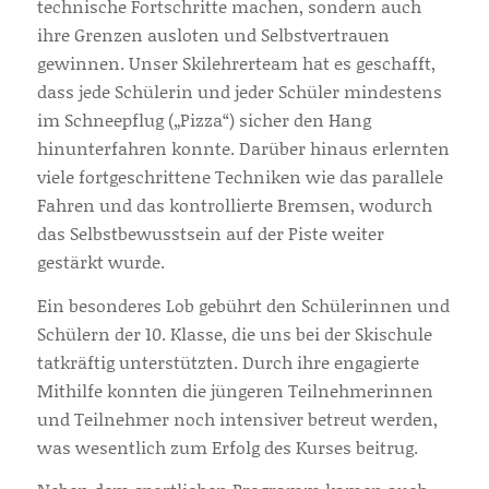
technische Fortschritte machen, sondern auch
ihre Grenzen ausloten und Selbstvertrauen
gewinnen. Unser Skilehrerteam hat es geschafft,
dass jede Schülerin und jeder Schüler mindestens
im Schneepflug („Pizza“) sicher den Hang
hinunterfahren konnte. Darüber hinaus erlernten
viele fortgeschrittene Techniken wie das parallele
Fahren und das kontrollierte Bremsen, wodurch
das Selbstbewusstsein auf der Piste weiter
gestärkt wurde.
Ein besonderes Lob gebührt den Schülerinnen und
Schülern der 10. Klasse, die uns bei der Skischule
tatkräftig unterstützten. Durch ihre engagierte
Mithilfe konnten die jüngeren Teilnehmerinnen
und Teilnehmer noch intensiver betreut werden,
was wesentlich zum Erfolg des Kurses beitrug.