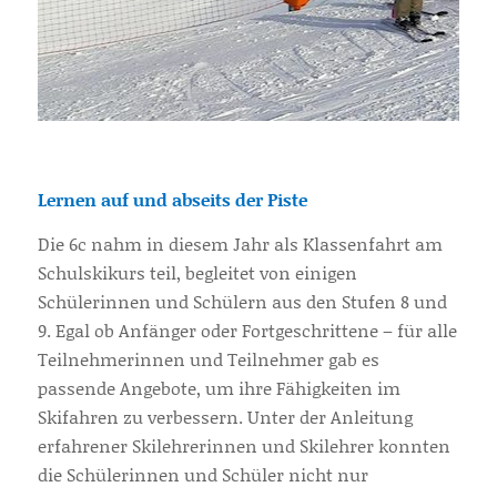
Lernen auf und abseits der Piste
Die 6c nahm in diesem Jahr als Klassenfahrt am
Schulskikurs teil, begleitet von einigen
Schülerinnen und Schülern aus den Stufen 8 und
9. Egal ob Anfänger oder Fortgeschrittene – für alle
Teilnehmerinnen und Teilnehmer gab es
passende Angebote, um ihre Fähigkeiten im
Skifahren zu verbessern. Unter der Anleitung
erfahrener Skilehrerinnen und Skilehrer konnten
die Schülerinnen und Schüler nicht nur