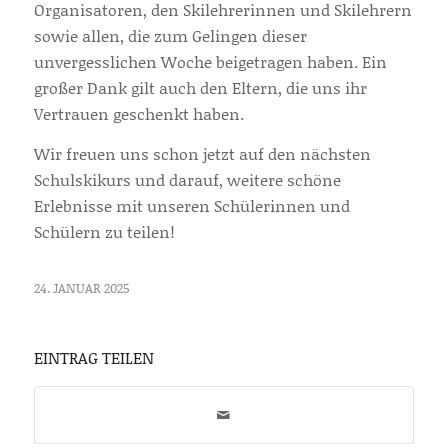
Organisatoren, den Skilehrerinnen und Skilehrern
sowie allen, die zum Gelingen dieser
unvergesslichen Woche beigetragen haben. Ein
großer Dank gilt auch den Eltern, die uns ihr
Vertrauen geschenkt haben.
Wir freuen uns schon jetzt auf den nächsten
Schulskikurs und darauf, weitere schöne
Erlebnisse mit unseren Schülerinnen und
Schülern zu teilen!
24. JANUAR 2025
EINTRAG TEILEN