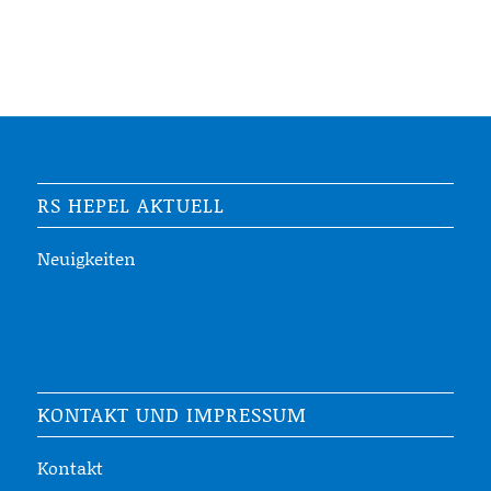
RS HEPEL AKTUELL
Neuigkeiten
KONTAKT UND IMPRESSUM
Kontakt