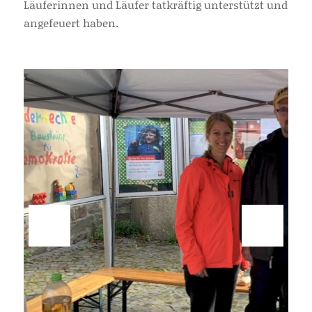
Läuferinnen und Läufer tatkräftig unterstützt und
angefeuert haben.