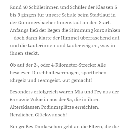
Rund 40 Schülerinnen und Schüler der Klassen 5
bis 9 gingen für unsere Schule beim Stadtlauf in
der Gummersbacher Innenstadt an den Start.
Anfangs ließ der Regen die Stimmung kurz sinken
– doch dann klarte der Himmel überraschend auf,
und die Läuferinnen und Läufer zeigten, was in
ihnen steckt.
Ob auf der 2-, oder 4-Kilometer-Strecke: Alle
bewiesen Durchhaltevermögen, sportlichen
Ehrgeiz und Teamgeist. Gut gemacht!
Besonders erfolgreich waren Mia und Fey aus der
6a sowie Vukasin aus der 9a, die in ihren
Altersklassen Podiumsplätze erreichten.
Herzlichen Glückwunsch!
Ein großes Dankeschön geht an die Eltern, die die