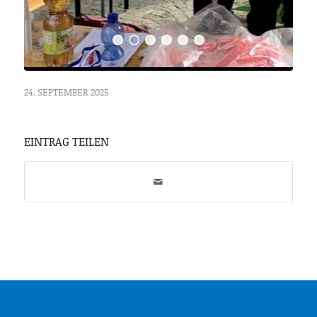
24. SEPTEMBER 2025
EINTRAG TEILEN