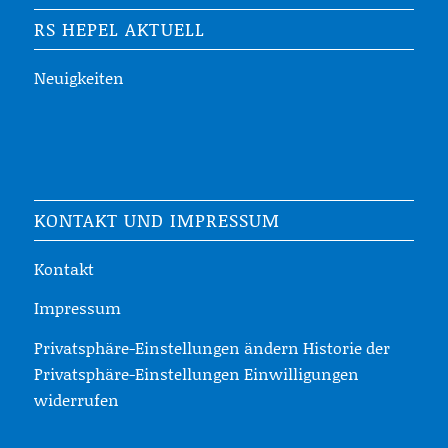
RS HEPEL AKTUELL
Neuigkeiten
KONTAKT UND IMPRESSUM
Kontakt
Impressum
Privatsphäre-Einstellungen ändern
Historie der
Privatsphäre-Einstellungen
Einwilligungen
widerrufen