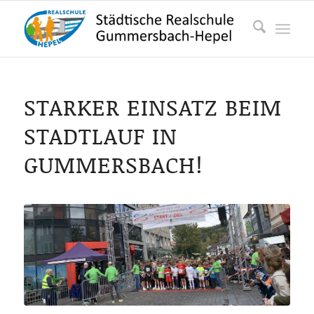
STARKER EINSATZ BEIM
STADTLAUF IN
GUMMERSBACH!