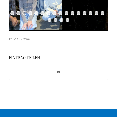
17. MÄRZ 2026
EINTRAG TEILEN