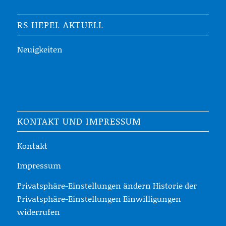
RS HEPEL AKTUELL
Neuigkeiten
KONTAKT UND IMPRESSUM
Kontakt
Impressum
Privatsphäre-Einstellungen ändern
Historie der
Privatsphäre-Einstellungen
Einwilligungen
widerrufen