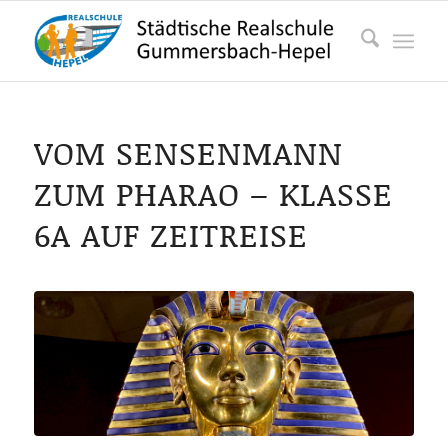
VOM SENSENMANN
ZUM PHARAO – KLASSE
6A AUF ZEITREISE