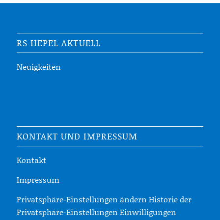
RS HEPEL AKTUELL
Neuigkeiten
KONTAKT UND IMPRESSUM
Kontakt
Impressum
Privatsphäre-Einstellungen ändern
Historie der
Privatsphäre-Einstellungen
Einwilligungen