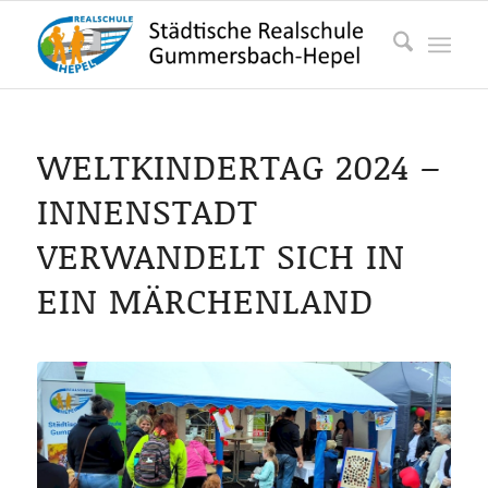
WELTKINDERTAG 2024 –
INNENSTADT
VERWANDELT SICH IN
EIN MÄRCHENLAND