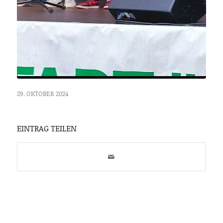
29. OKTOBER 2024
EINTRAG TEILEN