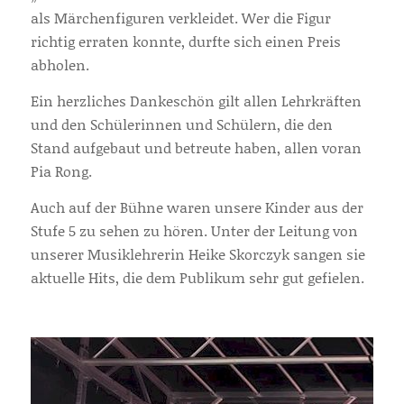
als Märchenfiguren verkleidet. Wer die Figur
richtig erraten konnte, durfte sich einen Preis
abholen.
Ein herzliches Dankeschön gilt allen Lehrkräften
und den Schülerinnen und Schülern, die den
Stand aufgebaut und betreute haben, allen voran
Pia Rong.
Auch auf der Bühne waren unsere Kinder aus der
Stufe 5 zu sehen zu hören. Unter der Leitung von
unserer Musiklehrerin Heike Skorczyk sangen sie
aktuelle Hits, die dem Publikum sehr gut gefielen.