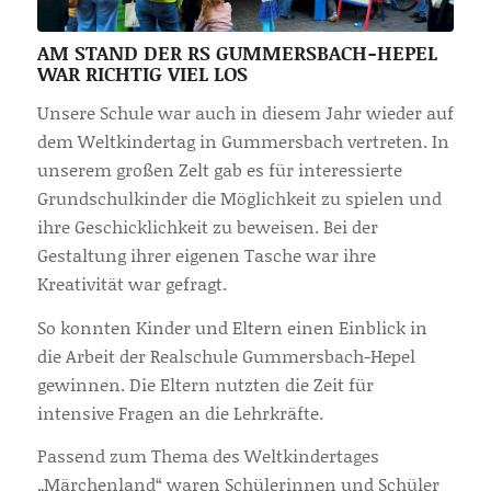
AM STAND DER RS GUMMERSBACH-HEPEL
WAR RICHTIG VIEL LOS
Unsere Schule war auch in diesem Jahr wieder auf
dem Weltkindertag in Gummersbach vertreten. In
unserem großen Zelt gab es für interessierte
Grundschulkinder die Möglichkeit zu spielen und
ihre Geschicklichkeit zu beweisen. Bei der
Gestaltung ihrer eigenen Tasche war ihre
Kreativität war gefragt.
So konnten Kinder und Eltern einen Einblick in
die Arbeit der Realschule Gummersbach-Hepel
gewinnen. Die Eltern nutzten die Zeit für
intensive Fragen an die Lehrkräfte.
Passend zum Thema des Weltkindertages
„Märchenland“ waren Schülerinnen und Schüler