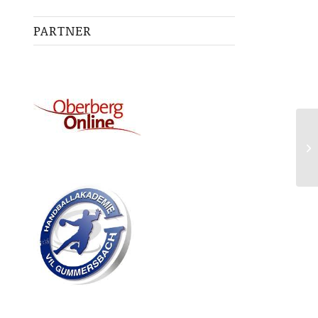
PARTNER