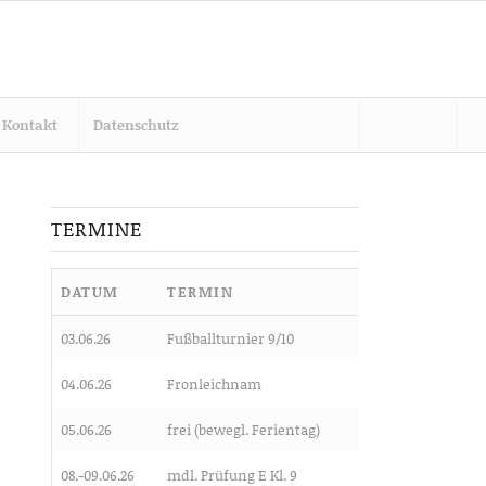
Kontakt
Datenschutz
TERMINE
DATUM
TERMIN
03.06.26
Fußballturnier 9/10
04.06.26
Fronleichnam
05.06.26
frei (bewegl. Ferientag)
08.-09.06.26
mdl. Prüfung E Kl. 9