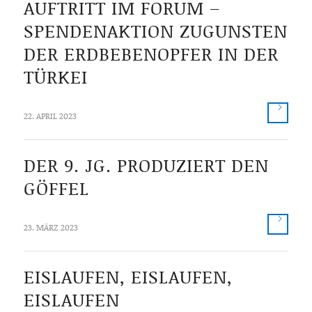
AUFTRITT IM FORUM –
SPENDENAKTION ZUGUNSTEN
DER ERDBEBENOPFER IN DER
TÜRKEI
22. APRIL 2023
DER 9. JG. PRODUZIERT DEN
GÖFFEL
23. MÄRZ 2023
EISLAUFEN, EISLAUFEN,
EISLAUFEN