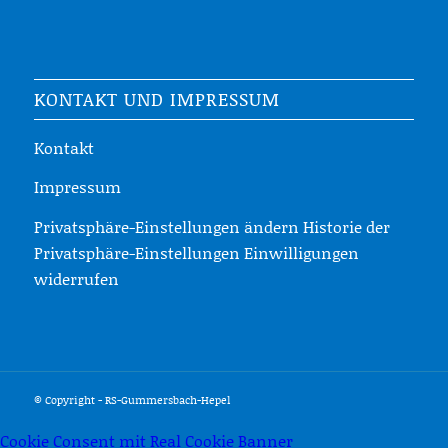
KONTAKT UND IMPRESSUM
Kontakt
Impressum
Privatsphäre-Einstellungen ändern
Historie der
Privatsphäre-Einstellungen
Einwilligungen
widerrufen
© Copyright - RS-Gummersbach-Hepel
Cookie Consent mit Real Cookie Banner