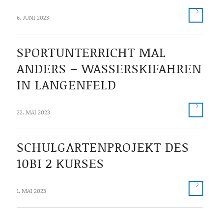
6. JUNI 2023
SPORTUNTERRICHT MAL
ANDERS – WASSERSKIFAHREN
IN LANGENFELD
22. MAI 2023
SCHULGARTENPROJEKT DES
10BI 2 KURSES
1. MAI 2023