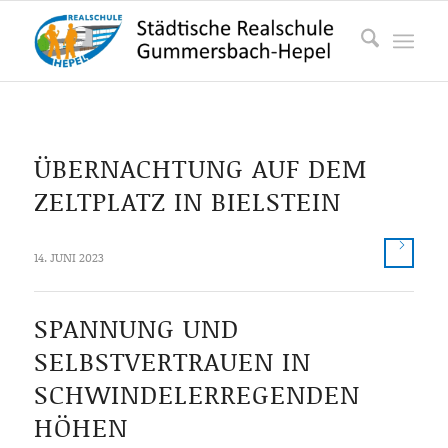
ÜBERNACHTUNG AUF DEM
ZELTPLATZ IN BIELSTEIN
14. JUNI 2023
SPANNUNG UND
SELBSTVERTRAUEN IN
SCHWINDELERREGENDEN
HÖHEN