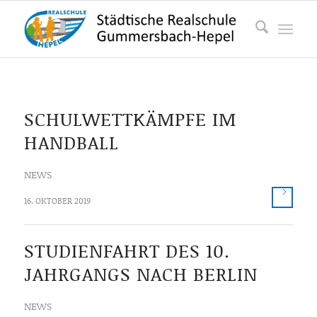
SCHULWETTKÄMPFE IM
HANDBALL
NEWS
16. OKTOBER 2019
STUDIENFAHRT DES 10.
JAHRGANGS NACH BERLIN
NEWS