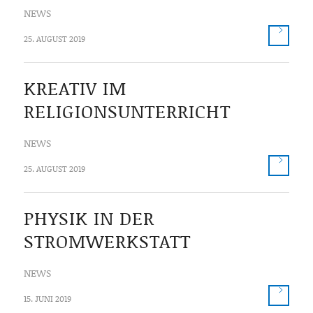
NEWS
25. AUGUST 2019
KREATIV IM
RELIGIONSUNTERRICHT
NEWS
25. AUGUST 2019
PHYSIK IN DER
STROMWERKSTATT
NEWS
15. JUNI 2019