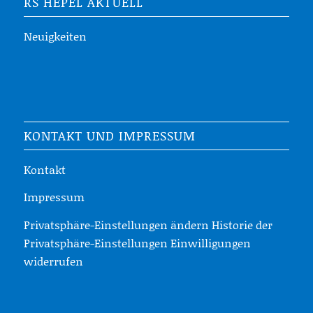
RS HEPEL AKTUELL
Neuigkeiten
KONTAKT UND IMPRESSUM
Kontakt
Impressum
Privatsphäre-Einstellungen ändern
Historie der
Privatsphäre-Einstellungen
Einwilligungen
widerrufen