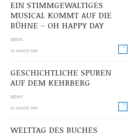
EIN STIMMGEWALTIGES
MUSICAL KOMMT AUF DIE
BÜHNE – OH HAPPY DAY
NEWS
26. AUGUST 2019
GESCHICHTLICHE SPUREN
AUF DEM KEHRBERG
NEWS
25. AUGUST 2019
WELTTAG DES BUCHES