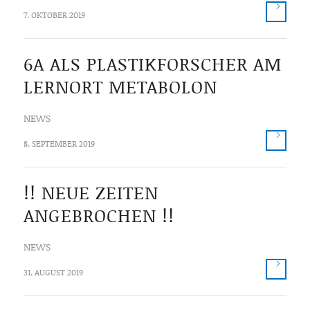
7. OKTOBER 2019
6A ALS PLASTIKFORSCHER AM
LERNORT METABOLON
NEWS
8. SEPTEMBER 2019
!! NEUE ZEITEN
ANGEBROCHEN !!
NEWS
31. AUGUST 2019