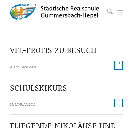
VFL-PROFIS ZU BESUCH
2. FEBRUAR 2019
SCHULSKIKURS
15. JANUAR 2019
FLIEGENDE NIKOLÄUSE UND