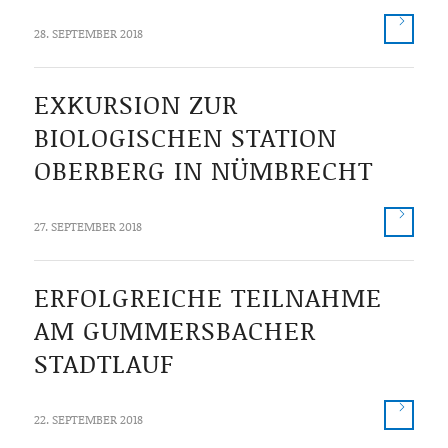
28. SEPTEMBER 2018
EXKURSION ZUR
BIOLOGISCHEN STATION
OBERBERG IN NÜMBRECHT
27. SEPTEMBER 2018
ERFOLGREICHE TEILNAHME
AM GUMMERSBACHER
STADTLAUF
22. SEPTEMBER 2018